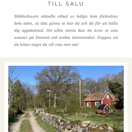
TILL SALU
Mäklarhusets aktuella utbud av lediga hem förändras
hela tiden, så titta gärna in här då och då för att hålla
dig uppdaterad. Det allra mesta kan du även se som
annons på Hemnet och andra internetsidor. Hoppas att
du hittar något du vill veta mer om!